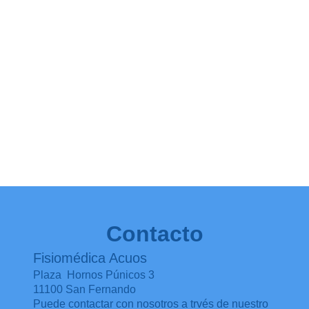
Contacto
Fisiomédica Acuos
Plaza Hornos Púnicos 3
11100
San Fernando
Puede contactar con nosotros a trvés de nuestro