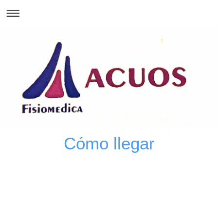
Cómo llegar